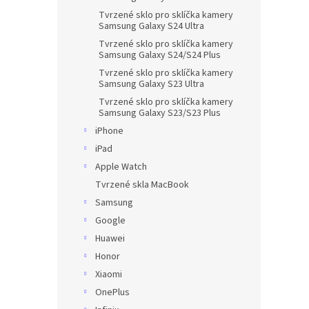
Tvrzené sklo pro sklíčka kamery
Samsung Galaxy S24 Ultra
Tvrzené sklo pro sklíčka kamery
Samsung Galaxy S24/S24 Plus
Tvrzené sklo pro sklíčka kamery
Samsung Galaxy S23 Ultra
Tvrzené sklo pro sklíčka kamery
Samsung Galaxy S23/S23 Plus
iPhone
iPad
Apple Watch
Tvrzené skla MacBook
Samsung
Google
Huawei
Honor
Xiaomi
OnePlus