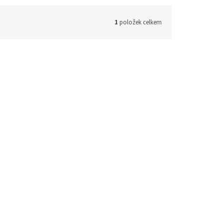
1
položek celkem