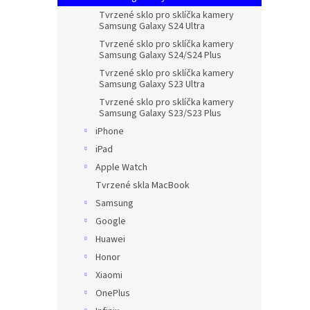
Tvrzené sklo pro sklíčka kamery
Samsung Galaxy S24 Ultra
Tvrzené sklo pro sklíčka kamery
Samsung Galaxy S24/S24 Plus
Tvrzené sklo pro sklíčka kamery
Samsung Galaxy S23 Ultra
Tvrzené sklo pro sklíčka kamery
Samsung Galaxy S23/S23 Plus
iPhone
iPad
Apple Watch
Tvrzené skla MacBook
Samsung
Google
Huawei
Honor
Xiaomi
OnePlus