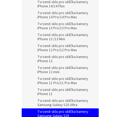
Tvrzené sklo pro sklíčka kamery
iPhone 14/14 Plus
Tvrzené sklo pro sklíčka kamery
iPhone 14 Pro/14 Pro Max
Tvrzené sklo pro sklíčka kamery
iPhone 13 Pro/13 Pro Max
Tvrzené sklo pro sklíčka kamery
iPhone 13 /13 Mini
Tvrzené sklo pro sklíčka kamery
iPhone 12 Pro/12 Pro Max
Tvrzené sklo pro sklíčka kamery
iPhone 12
Tvrzené sklo pro sklíčka kamery
iPhone 12 mini
Tvrzené sklo pro sklíčka kamery
iPhone 11 Pro/11 Pro Max
Tvrzené sklo pro sklíčka kamery
iPhone 11
Tvrzené sklo pro sklíčka kamery
Samsung Galaxy S25 Ultra
Tvrzené sklo pro sklíčka kamery
Samsung Galaxy S25