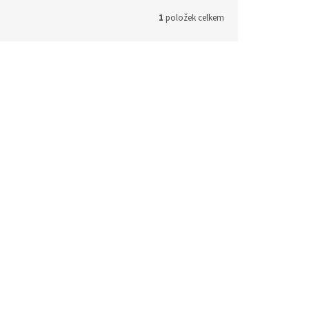
1
položek celkem