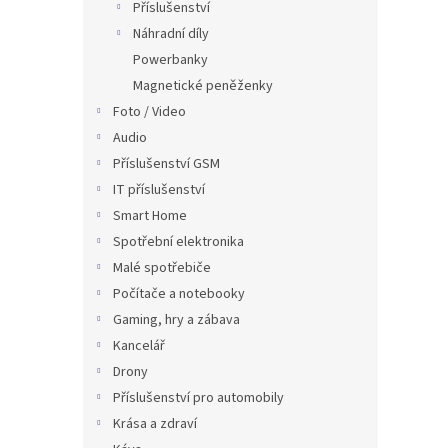
Příslušenství
Náhradní díly
Powerbanky
Magnetické peněženky
Foto / Video
Audio
Příslušenství GSM
IT příslušenství
Smart Home
Spotřební elektronika
Malé spotřebiče
Počítače a notebooky
Gaming, hry a zábava
Kancelář
Drony
Příslušenství pro automobily
Krása a zdraví