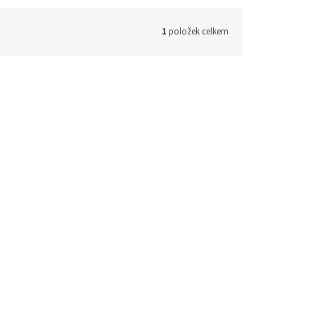
1
položek celkem