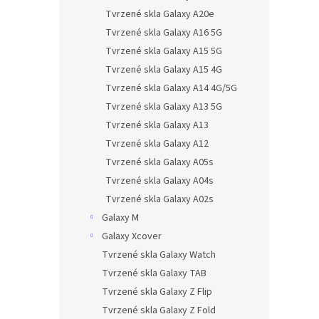
Tvrzené skla Galaxy A20e
Tvrzené skla Galaxy A16 5G
Tvrzené skla Galaxy A15 5G
Tvrzené skla Galaxy A15 4G
Tvrzené skla Galaxy A14 4G/5G
Tvrzené skla Galaxy A13 5G
Tvrzené skla Galaxy A13
Tvrzené skla Galaxy A12
Tvrzené skla Galaxy A05s
Tvrzené skla Galaxy A04s
Tvrzené skla Galaxy A02s
Galaxy M
Galaxy Xcover
Tvrzené skla Galaxy Watch
Tvrzené skla Galaxy TAB
Tvrzené skla Galaxy Z Flip
Tvrzené skla Galaxy Z Fold