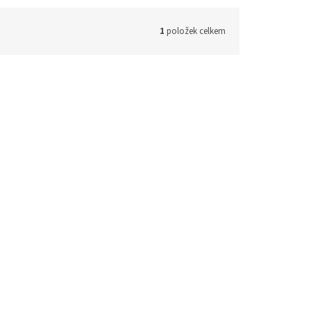
1
položek celkem