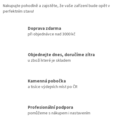
Nakupujte pohodlně a zajistěte, že vaše zařízení bude opět v
perfektním stavu!
Doprava zdarma
při objednávce nad 3000 kč
Objednejte dnes, doručíme zítra
u zboží které je skladem
Kamenná pobočka
a tisíce výdejních míst po ČR
Profesionální podpora
pomůžeme s nákupem i nastavením