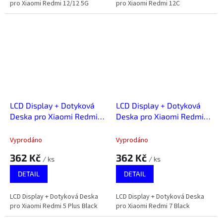
pro Xiaomi Redmi 12/12 5G
pro Xiaomi Redmi 12C
LCD Display + Dotyková
LCD Display + Dotyková
Deska pro Xiaomi Redmi 5
Deska pro Xiaomi Redmi 7
Plus Black
Black
Vyprodáno
Vyprodáno
362 Kč
362 Kč
/ ks
/ ks
DETAIL
DETAIL
LCD Display + Dotyková Deska
LCD Display + Dotyková Deska
pro Xiaomi Redmi 5 Plus Black
pro Xiaomi Redmi 7 Black