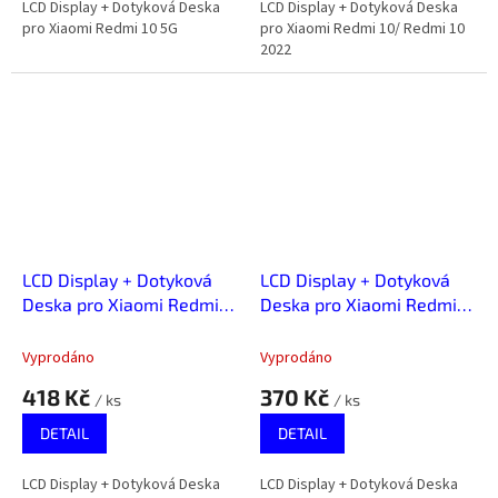
LCD Display + Dotyková Deska
LCD Display + Dotyková Deska
pro Xiaomi Redmi 10 5G
pro Xiaomi Redmi 10/ Redmi 10
2022
LCD Display + Dotyková
LCD Display + Dotyková
Deska pro Xiaomi Redmi
Deska pro Xiaomi Redmi
12/12 5G
12C
Vyprodáno
Vyprodáno
418 Kč
370 Kč
/ ks
/ ks
DETAIL
DETAIL
LCD Display + Dotyková Deska
LCD Display + Dotyková Deska