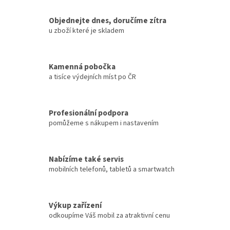
Objednejte dnes, doručíme zítra
u zboží které je skladem
Kamenná pobočka
a tisíce výdejních míst po ČR
Profesionální podpora
pomůžeme s nákupem i nastavením
Nabízíme také servis
mobilních telefonů, tabletů a smartwatch
Výkup zařízení
odkoupíme Váš mobil za atraktivní cenu