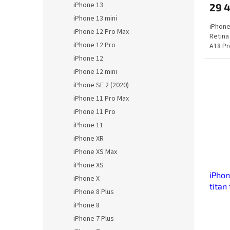
iPhone 13
29 
iPhone 13 mini
iPhone
iPhone 12 Pro Max
Retina
iPhone 12 Pro
A18 Pr
iPhone 12
iPhone 12 mini
iPhone SE 2 (2020)
iPhone 11 Pro Max
iPhone 11 Pro
iPhone 11
iPhone XR
iPhone XS Max
iPhone XS
iPhon
iPhone X
titan
iPhone 8 Plus
iPhone 8
iPhone 7 Plus