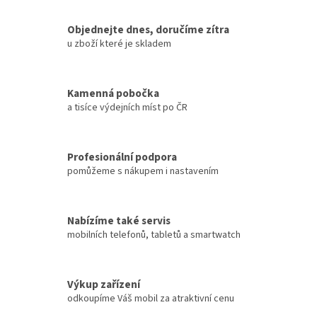
Objednejte dnes, doručíme zítra
u zboží které je skladem
Kamenná pobočka
a tisíce výdejních míst po ČR
Profesionální podpora
pomůžeme s nákupem i nastavením
Nabízíme také servis
mobilních telefonů, tabletů a smartwatch
Výkup zařízení
odkoupíme Váš mobil za atraktivní cenu