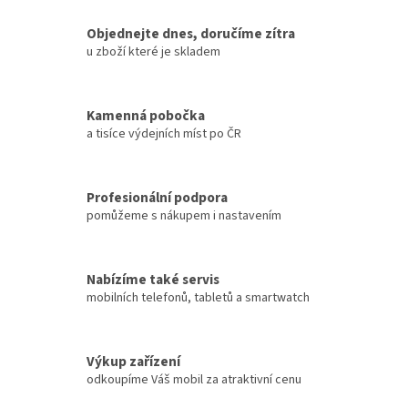
Objednejte dnes, doručíme zítra
u zboží které je skladem
Kamenná pobočka
a tisíce výdejních míst po ČR
Profesionální podpora
pomůžeme s nákupem i nastavením
Nabízíme také servis
mobilních telefonů, tabletů a smartwatch
Výkup zařízení
odkoupíme Váš mobil za atraktivní cenu