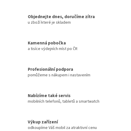
Objednejte dnes, doručíme zítra
u zboží které je skladem
Kamenná pobočka
a tisíce výdejních míst po ČR
Profesionální podpora
pomůžeme s nákupem i nastavením
Nabízíme také servis
mobilních telefonů, tabletů a smartwatch
Výkup zařízení
odkoupíme Váš mobil za atraktivní cenu