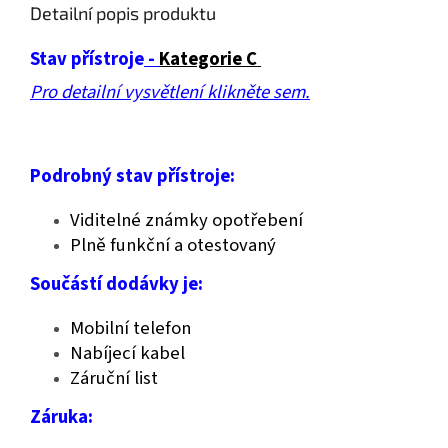
Detailní popis produktu
Stav přístroje
-
Kategorie C
Pro detailní vysvětlení klikněte sem.
Podrobný stav přístroje:
Viditelné známky opotřebení
Plně funkční a otestovaný
Součástí dodávky je:
Mobilní telefon
Nabíjecí kabel
Záruční list
Záruka: