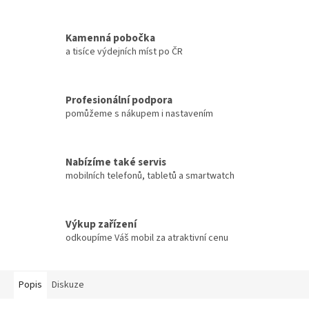
Kamenná pobočka
a tisíce výdejních míst po ČR
Profesionální podpora
pomůžeme s nákupem i nastavením
Nabízíme také servis
mobilních telefonů, tabletů a smartwatch
Výkup zařízení
odkoupíme Váš mobil za atraktivní cenu
Popis
Diskuze