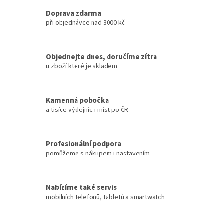
Doprava zdarma
při objednávce nad 3000 kč
Objednejte dnes, doručíme zítra
u zboží které je skladem
Kamenná pobočka
a tisíce výdejních míst po ČR
Profesionální podpora
pomůžeme s nákupem i nastavením
Nabízíme také servis
mobilních telefonů, tabletů a smartwatch