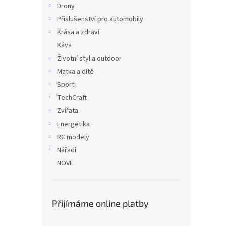
Drony
Příslušenství pro automobily
Krása a zdraví
Káva
Životní styl a outdoor
Matka a dítě
Sport
TechCraft
Zvířata
Energetika
RC modely
Nářadí
NOVE
Přijímáme online platby