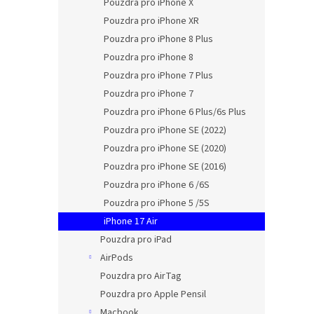
Pouzdra pro iPhone X
Pouzdra pro iPhone XR
Pouzdra pro iPhone 8 Plus
Pouzdra pro iPhone 8
Pouzdra pro iPhone 7 Plus
Pouzdra pro iPhone 7
Pouzdra pro iPhone 6 Plus/6s Plus
Pouzdra pro iPhone SE (2022)
Pouzdra pro iPhone SE (2020)
Pouzdra pro iPhone SE (2016)
Pouzdra pro iPhone 6 /6S
Pouzdra pro iPhone 5 /5S
iPhone 17 Air
Pouzdra pro iPad
AirPods
Pouzdra pro AirTag
Pouzdra pro Apple Pensil
Macbook