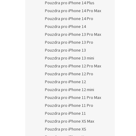
Pouzdra pro iPhone 14 Plus
Pouzdra pro iPhone 14 Pro Max
Pouzdra pro iPhone 14 Pro
Pouzdra pro iPhone 14
Pouzdra pro iPhone 13 Pro Max
Pouzdra pro iPhone 13 Pro
Pouzdra pro iPhone 13
Pouzdra pro iPhone 13 mini
Pouzdra pro iPhone 12 Pro Max
Pouzdra pro iPhone 12 Pro
Pouzdra pro iPhone 12
Pouzdra pro iPhone 12 mini
Pouzdra pro iPhone 11 Pro Max
Pouzdra pro iPhone 11 Pro
Pouzdra pro iPhone 11
Pouzdra pro iPhone XS Max
Pouzdra pro iPhone XS