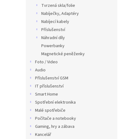
Tvrzená skla/folie
Nabíječky, Adaptéry
Nabíjecí kabely
Příslušenství
Náhradní díly
Powerbanky
Magnetické peněženky
Foto / Video
Audio
Příslušenství GSM
IT příslušenství
Smart Home
Spotřební elektronika
Malé spotřebiče
Počítače a notebooky
Gaming, hry a zábava
Kancelář