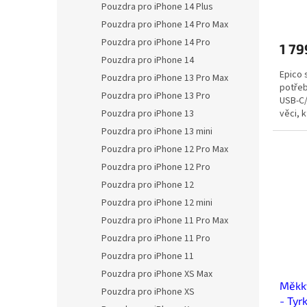
ů
Pouzdra pro iPhone 14 Plus
Pouzdra pro iPhone 14 Pro Max
Pouzdra pro iPhone 14 Pro
1 79
Pouzdra pro iPhone 14
Epico 
Pouzdra pro iPhone 13 Pro Max
potřeb
Pouzdra pro iPhone 13 Pro
USB-C/
věci, k
Pouzdra pro iPhone 13
Pouzdra pro iPhone 13 mini
Pouzdra pro iPhone 12 Pro Max
Pouzdra pro iPhone 12 Pro
Pouzdra pro iPhone 12
Pouzdra pro iPhone 12 mini
Pouzdra pro iPhone 11 Pro Max
Pouzdra pro iPhone 11 Pro
Pouzdra pro iPhone 11
Pouzdra pro iPhone XS Max
Měkký
Pouzdra pro iPhone XS
- Tyr