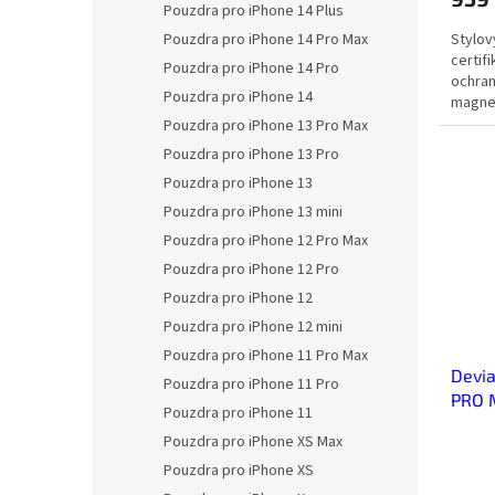
Pouzdra pro iPhone 14 Plus
Stylov
Pouzdra pro iPhone 14 Pro Max
certif
Pouzdra pro iPhone 14 Pro
ochran
Pouzdra pro iPhone 14
magnet
snadno
Pouzdra pro iPhone 13 Pro Max
Pouzdra pro iPhone 13 Pro
Pouzdra pro iPhone 13
Pouzdra pro iPhone 13 mini
Pouzdra pro iPhone 12 Pro Max
Pouzdra pro iPhone 12 Pro
Pouzdra pro iPhone 12
Pouzdra pro iPhone 12 mini
Pouzdra pro iPhone 11 Pro Max
Devia
Pouzdra pro iPhone 11 Pro
PRO M
Pouzdra pro iPhone 11
Pouzdra pro iPhone XS Max
Pouzdra pro iPhone XS