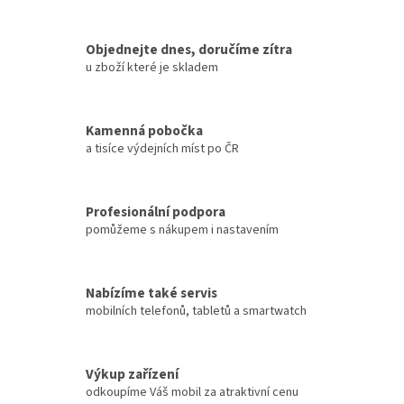
Objednejte dnes, doručíme zítra
u zboží které je skladem
Kamenná pobočka
a tisíce výdejních míst po ČR
Profesionální podpora
pomůžeme s nákupem i nastavením
Nabízíme také servis
mobilních telefonů, tabletů a smartwatch
Výkup zařízení
odkoupíme Váš mobil za atraktivní cenu